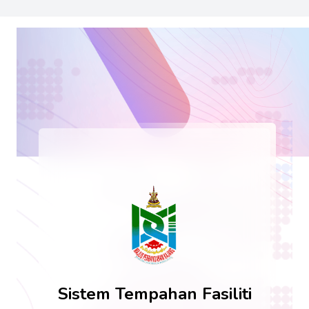
Sistem Tempahan Fasiliti