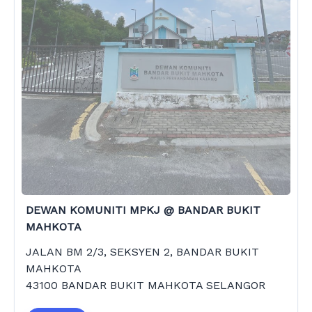
DEWAN KOMUNITI MPKJ @ BANDAR BUKIT
MAHKOTA
JALAN BM 2/3, SEKSYEN 2, BANDAR BUKIT
MAHKOTA
43100 BANDAR BUKIT MAHKOTA SELANGOR