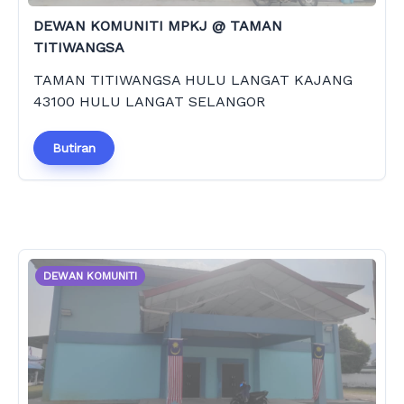
DEWAN KOMUNITI MPKJ @ TAMAN
TITIWANGSA
TAMAN TITIWANGSA HULU LANGAT KAJANG
43100 HULU LANGAT SELANGOR
Butiran
DEWAN KOMUNITI