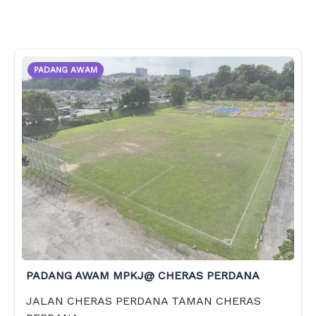
PADANG AWAM
PADANG AWAM MPKJ@ CHERAS PERDANA
JALAN CHERAS PERDANA TAMAN CHERAS