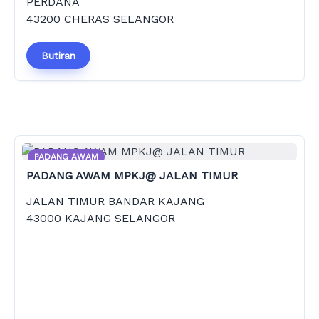
PERDANA
43200 CHERAS SELANGOR
Butiran
PADANG AWAM
PADANG AWAM MPKJ@ JALAN TIMUR
JALAN TIMUR BANDAR KAJANG
43000 KAJANG SELANGOR