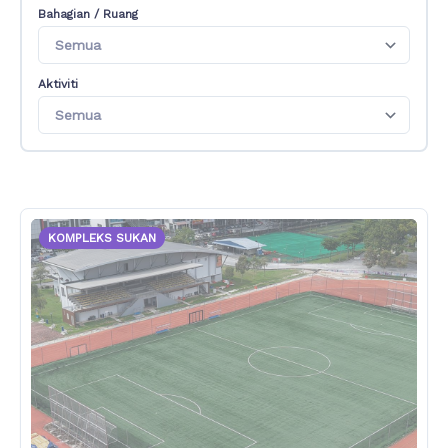
Bahagian / Ruang
Aktiviti
KOMPLEKS SUKAN