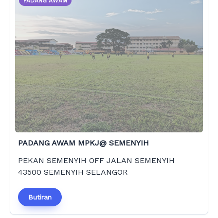
PADANG AWAM
PADANG AWAM MPKJ@ SEMENYIH
PEKAN SEMENYIH OFF JALAN SEMENYIH
43500 SEMENYIH SELANGOR
Butiran