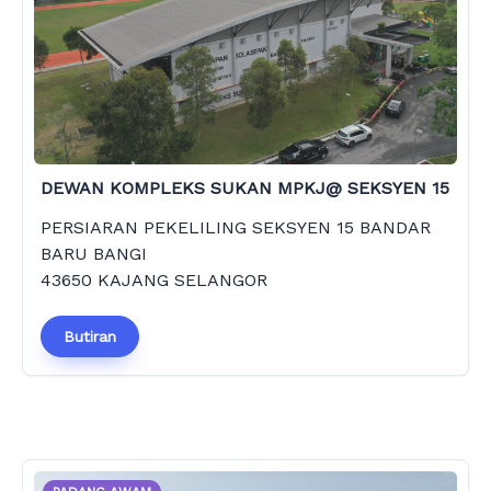
DEWAN KOMPLEKS SUKAN MPKJ@ SEKSYEN 15
PERSIARAN PEKELILING SEKSYEN 15 BANDAR
BARU BANGI
43650 KAJANG SELANGOR
Butiran