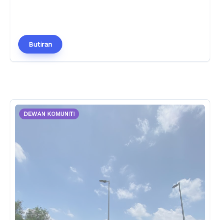
Butiran
DEWAN KOMUNITI