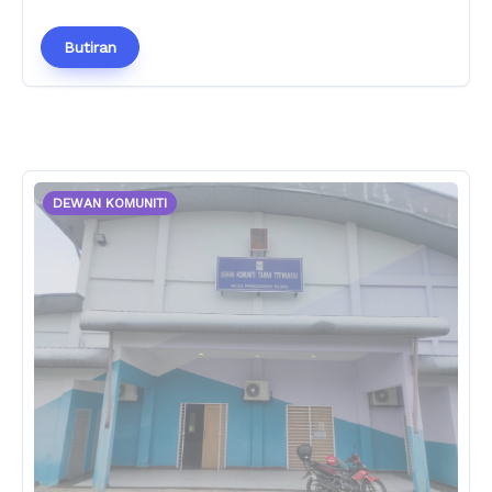
Butiran
DEWAN KOMUNITI