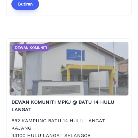
Butiran
DEWAN KOMUNITI
DEWAN KOMUNITI MPKJ @ BATU 14 HULU
LANGAT
B52 KAMPUNG BATU 14 HULU LANGAT
KAJANG
43100 HULU LANGAT SELANGOR