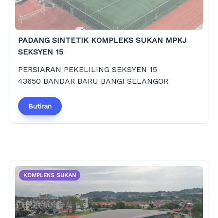
PADANG SINTETIK KOMPLEKS SUKAN MPKJ
SEKSYEN 15
PERSIARAN PEKELILING SEKSYEN 15
43650 BANDAR BARU BANGI SELANGOR
Butiran
KOMPLEKS SUKAN