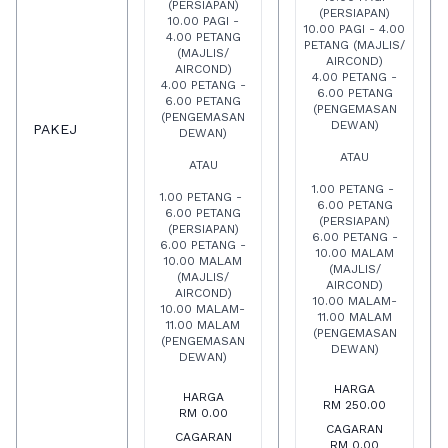
(PERSIAPAN)
(PERSIAPAN)
10.00 PAGI -
10.00 PAGI - 4.00
4.00 PETANG
PETANG (MAJLIS/
(MAJLIS/
AIRCOND)
AIRCOND)
4.00 PETANG -
4.00 PETANG -
6.00 PETANG
6.00 PETANG
(PENGEMASAN
(PENGEMASAN
DEWAN)
PAKEJ
DEWAN)
ATAU
ATAU
1.00 PETANG -
1.00 PETANG -
6.00 PETANG
6.00 PETANG
(PERSIAPAN)
(PERSIAPAN)
6.00 PETANG -
6.00 PETANG -
10.00 MALAM
10.00 MALAM
(MAJLIS/
(MAJLIS/
AIRCOND)
AIRCOND)
10.00 MALAM-
10.00 MALAM-
11.00 MALAM
11.00 MALAM
(PENGEMASAN
(PENGEMASAN
DEWAN)
DEWAN)
HARGA
HARGA
RM 250.00
RM 0.00
CAGARAN
CAGARAN
RM 0.00